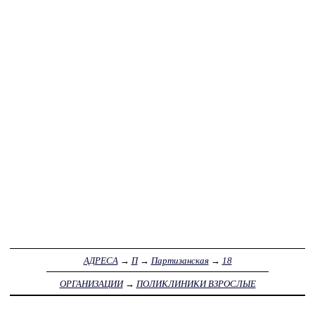
АДРЕСА
→
П
→
Партизанская
→
18
ОРГАНИЗАЦИИ
→
ПОЛИКЛИНИКИ ВЗРОСЛЫЕ