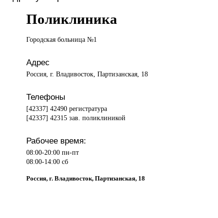
Поликлиника
Городская больница
№1
Адрес
Россия, г. Владивосток, Партизанская, 18
Телефоны
[42337] 42490 регистратура
[42337] 42315 зав. поликлиникой
Рабочее время:
08:00-20:00 пн-пт
08:00-14:00 сб
Россия, г. Владивосток, Партизанская, 18