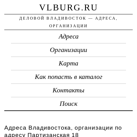
VLBURG.RU
ДЕЛОВОЙ ВЛАДИВОСТОК — АДРЕСА,
ОРГАНИЗАЦИИ
Адреса
Организации
Карта
Как попасть в каталог
Контакты
Поиск
Адреса Владивостока, организации по
адресу Партизанская 18