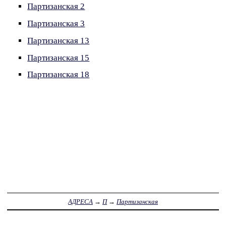
Партизанская 2
Партизанская 3
Партизанская 13
Партизанская 15
Партизанская 18
АДРЕСА
→
П
→
Партизанская