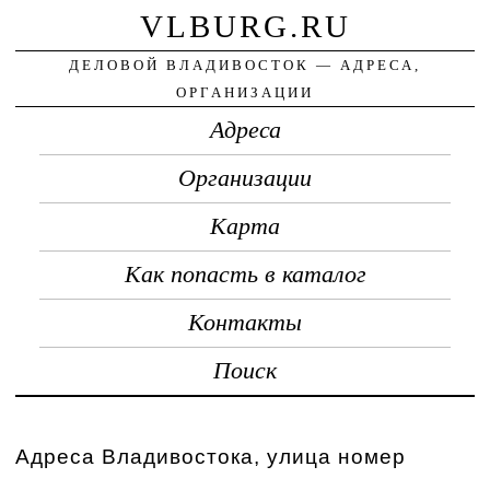
VLBURG.RU
ДЕЛОВОЙ ВЛАДИВОСТОК — АДРЕСА,
ОРГАНИЗАЦИИ
Адреса
Организации
Карта
Как попасть в каталог
Контакты
Поиск
Адреса Владивостока, улица номер