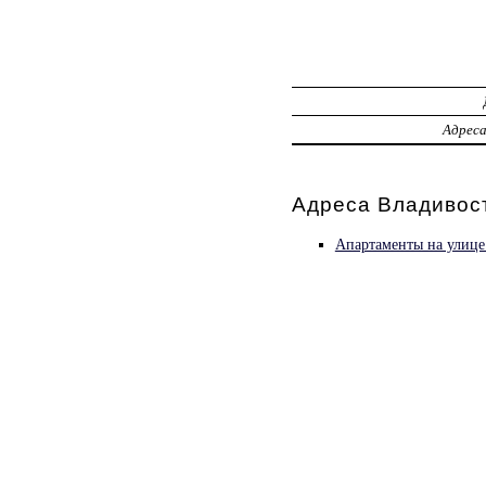
Адрес
Адреса Владивост
Апартаменты на улице