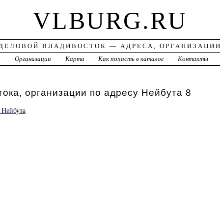
VLBURG.RU
ДЕЛОВОЙ ВЛАДИВОСТОК — АДРЕСА, ОРГАНИЗАЦИ
а
Организации
Карта
Как попасть в каталог
Контакты
ока, организации по адресу Нейбута 8
 Нейбута