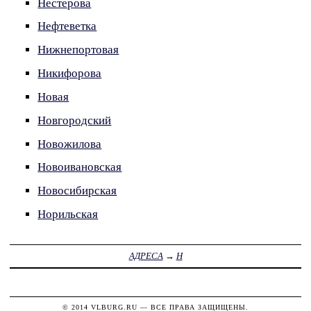
Нестерова
Нефтеветка
Нижнепортовая
Никифорова
Новая
Новгородский
Новожилова
Новоивановская
Новосибирская
Норильская
АДРЕСА
→
Н
© 2014
VLBURG.RU
— ВСЕ ПРАВА ЗАЩИЩЕНЫ.