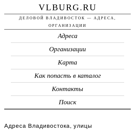
VLBURG.RU
ДЕЛОВОЙ ВЛАДИВОСТОК — АДРЕСА,
ОРГАНИЗАЦИИ
Адреса
Организации
Карта
Как попасть в каталог
Контакты
Поиск
Адреса Владивостока, улицы