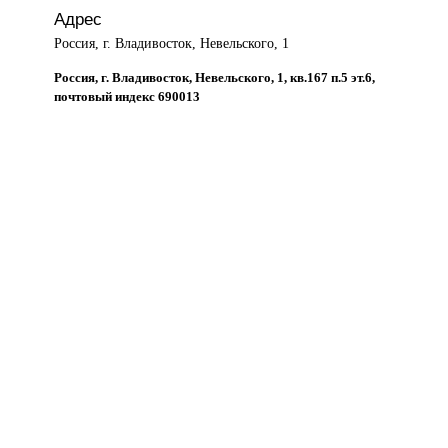
Адрес
Россия, г. Владивосток, Невельского, 1
Россия, г. Владивосток, Невельского, 1, кв.167 п.5 эт.6,
почтовый индекс 690013