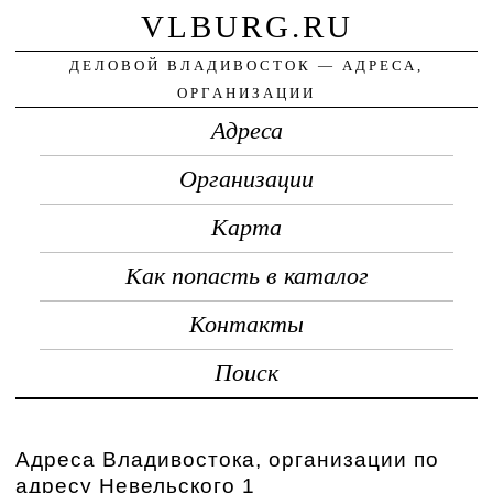
VLBURG.RU
ДЕЛОВОЙ ВЛАДИВОСТОК — АДРЕСА,
ОРГАНИЗАЦИИ
Адреса
Организации
Карта
Как попасть в каталог
Контакты
Поиск
Адреса Владивостока, организации по
адресу Невельского 1