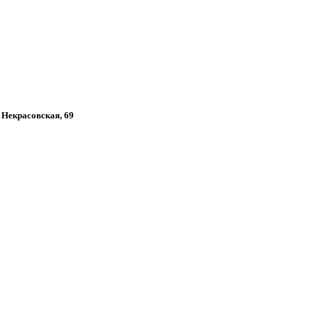
, Некрасовская, 69