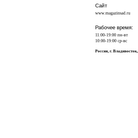
Сайт
www.magazinsad.ru
Рабочее время:
11:00-19:00 пн-вт
10:00-19:00 ср-вс
Россия, г. Владивосток