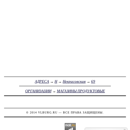
АДРЕСА
→
Н
→
Некрасовская
→
69
ОРГАНИЗАЦИИ
→
МАГАЗИНЫ ПРОДУКТОВЫЕ
© 2014
VLBURG.RU
— ВСЕ ПРАВА ЗАЩИЩЕНЫ.