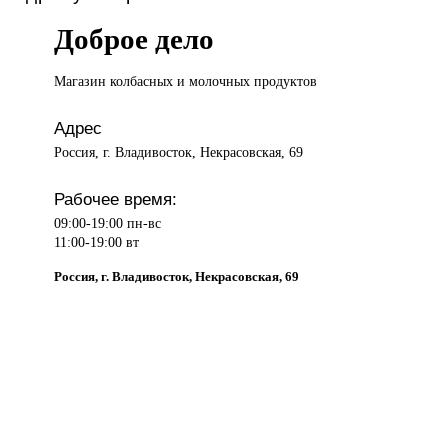
Доброе дело
Магазин колбасных
и молочных продуктов
Адрес
Россия, г. Владивосток, Некрасовская, 69
Рабочее время:
09:00-19:00 пн-вс
11:00-19:00 вт
Россия, г. Владивосток, Некрасовская, 69