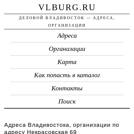
VLBURG.RU
ДЕЛОВОЙ ВЛАДИВОСТОК — АДРЕСА,
ОРГАНИЗАЦИИ
Адреса
Организации
Карта
Как попасть в каталог
Контакты
Поиск
Адреса Владивостока, организации по
адресу Некрасовская 69