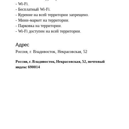
- Wi-Fi.
- Бесплатный Wi-Fi.
- Курение на всей территории запрещено.
- Мини-маркет на территории.
- Парковка на территории.
- Wi-Fi доступен на всей территории.
Адрес
Россия, г. Владивосток, Некрасовская, 52
Россия, г. Владивосток, Некрасовская, 52, почтовый
индекс 690014