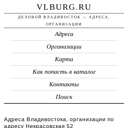
VLBURG.RU
ДЕЛОВОЙ ВЛАДИВОСТОК — АДРЕСА,
ОРГАНИЗАЦИИ
Адреса
Организации
Карта
Как попасть в каталог
Контакты
Поиск
Адреса Владивостока, организации по
адресу Некрасовская 52