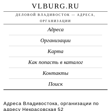
VLBURG.RU
ДЕЛОВОЙ ВЛАДИВОСТОК — АДРЕСА,
ОРГАНИЗАЦИИ
Адреса
Организации
Карта
Как попасть в каталог
Контакты
Поиск
Адреса Владивостока, организации по
адресу Некрасовская 52