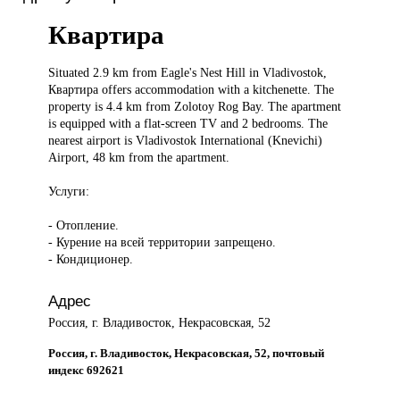
Квартира
Situated 2.9
km from Eagle's Nest Hill in Vladivostok,
Квартира offers accommodation with a kitchenette. The
property is 4.4 km from Zolotoy Rog Bay. The apartment
is equipped with a flat-screen TV and 2 bedrooms. The
nearest airport is Vladivostok International (Knevichi)
Airport, 48 km from the apartment.
Услуги:
- Отопление.
- Курение на всей территории запрещено.
- Кондиционер.
Адрес
Россия, г. Владивосток, Некрасовская, 52
Россия, г. Владивосток, Некрасовская, 52, почтовый
индекс 692621