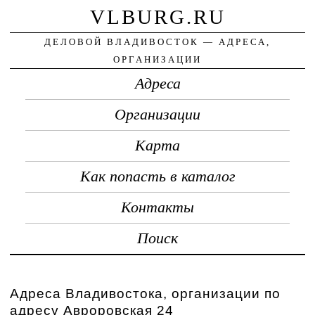
VLBURG.RU
ДЕЛОВОЙ ВЛАДИВОСТОК — АДРЕСА,
ОРГАНИЗАЦИИ
Адреса
Организации
Карта
Как попасть в каталог
Контакты
Поиск
Адреса Владивостока, организации по
адресу Авроровская 24