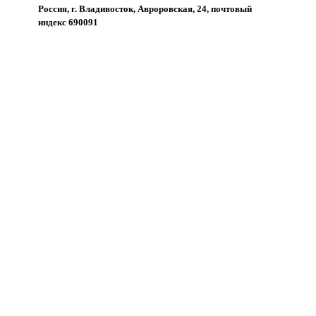
Россия, г. Владивосток, Авроровская, 24, почтовый
индекс 690091