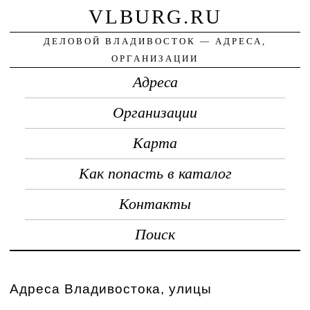
VLBURG.RU
ДЕЛОВОЙ ВЛАДИВОСТОК — АДРЕСА,
ОРГАНИЗАЦИИ
Адреса
Организации
Карта
Как попасть в каталог
Контакты
Поиск
Адреса Владивостока, улицы