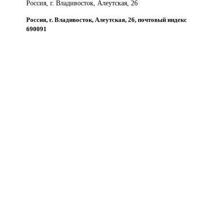
Россия, г. Владивосток, Алеутская, 26
Россия, г. Владивосток, Алеутская, 26, почтовый индекс
690091