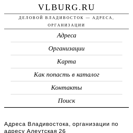
VLBURG.RU
ДЕЛОВОЙ ВЛАДИВОСТОК — АДРЕСА,
ОРГАНИЗАЦИИ
Адреса
Организации
Карта
Как попасть в каталог
Контакты
Поиск
Адреса Владивостока, организации по
адресу Алеутская 26