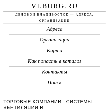
VLBURG.RU
ДЕЛОВОЙ ВЛАДИВОСТОК — АДРЕСА,
ОРГАНИЗАЦИИ
Адреса
Организации
Карта
Как попасть в каталог
Контакты
Поиск
ТОРГОВЫЕ КОМПАНИИ - СИСТЕМЫ
ВЕНТИЛЯЦИИ И