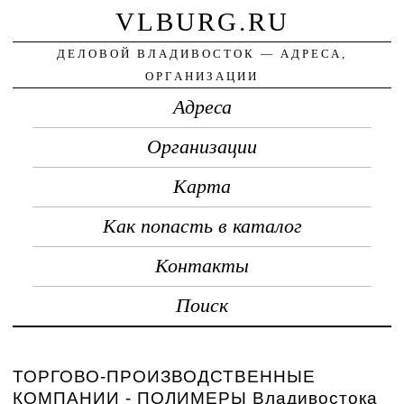
VLBURG.RU
ДЕЛОВОЙ ВЛАДИВОСТОК — АДРЕСА,
ОРГАНИЗАЦИИ
Адреса
Организации
Карта
Как попасть в каталог
Контакты
Поиск
ТОРГОВО-ПРОИЗВОДСТВЕННЫЕ
КОМПАНИИ - ПОЛИМЕРЫ Владивостока