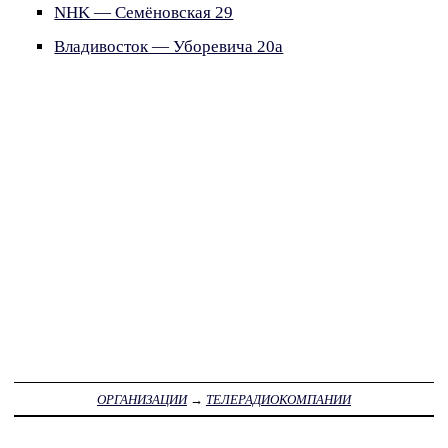
NHK — Семёновская 29
Владивосток — Уборевича 20а
ОРГАНИЗАЦИИ
→
ТЕЛЕРАДИОКОМПАНИИ