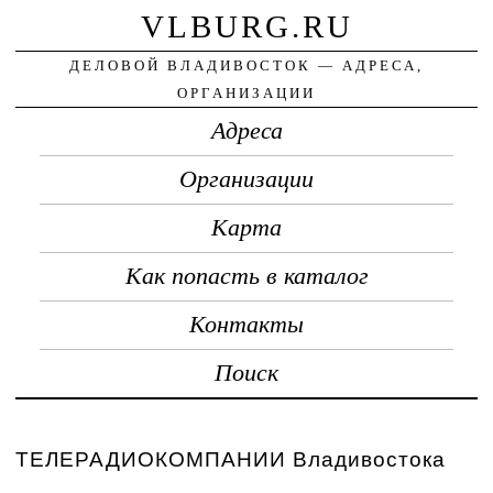
VLBURG.RU
ДЕЛОВОЙ ВЛАДИВОСТОК — АДРЕСА,
ОРГАНИЗАЦИИ
Адреса
Организации
Карта
Как попасть в каталог
Контакты
Поиск
ТЕЛЕРАДИОКОМПАНИИ Владивостока