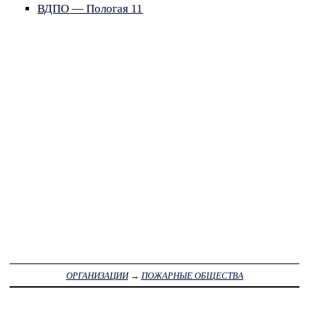
ВДПО — Пологая 11
ОРГАНИЗАЦИИ
→
ПОЖАРНЫЕ ОБЩЕСТВА