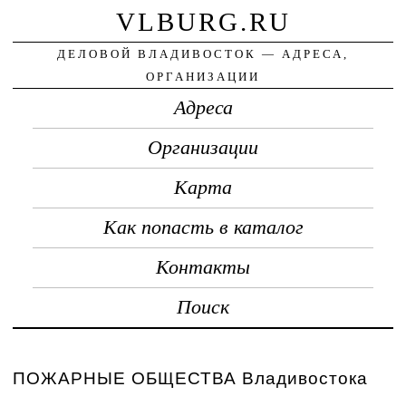
VLBURG.RU
ДЕЛОВОЙ ВЛАДИВОСТОК — АДРЕСА,
ОРГАНИЗАЦИИ
Адреса
Организации
Карта
Как попасть в каталог
Контакты
Поиск
ПОЖАРНЫЕ ОБЩЕСТВА Владивостока