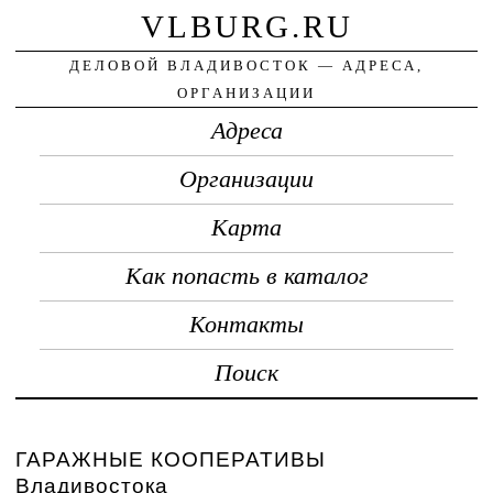
VLBURG.RU
ДЕЛОВОЙ ВЛАДИВОСТОК — АДРЕСА,
ОРГАНИЗАЦИИ
Адреса
Организации
Карта
Как попасть в каталог
Контакты
Поиск
ГАРАЖНЫЕ КООПЕРАТИВЫ
Владивостока