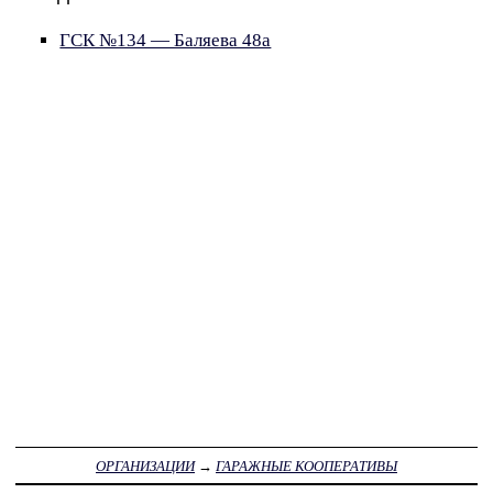
ГСК №134 — Баляева 48а
ОРГАНИЗАЦИИ
→
ГАРАЖНЫЕ КООПЕРАТИВЫ