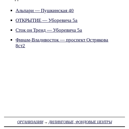
Альпари — Пушкинская 40
ОТКРЫТИЕ — Уборевича 5а
Сток он Тренд — Уборевича 5а
Финам-Владивосток — проспект Острякова
8ст2
ОРГАНИЗАЦИИ
→
ДИЛИНГОВЫЕ, ФОНДОВЫЕ ЦЕНТРЫ