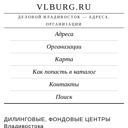
VLBURG.RU
ДЕЛОВОЙ ВЛАДИВОСТОК — АДРЕСА,
ОРГАНИЗАЦИИ
Адреса
Организации
Карта
Как попасть в каталог
Контакты
Поиск
ДИЛИНГОВЫЕ, ФОНДОВЫЕ ЦЕНТРЫ
Владивостока