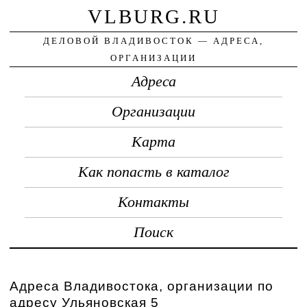
VLBURG.RU
ДЕЛОВОЙ ВЛАДИВОСТОК — АДРЕСА,
ОРГАНИЗАЦИИ
Адреса
Организации
Карта
Как попасть в каталог
Контакты
Поиск
Адреса Владивостока, организации по
адресу Ульяновская 5