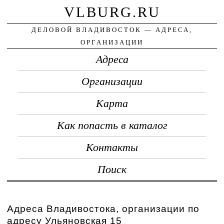
VLBURG.RU
ДЕЛОВОЙ ВЛАДИВОСТОК — АДРЕСА,
ОРГАНИЗАЦИИ
Адреса
Организации
Карта
Как попасть в каталог
Контакты
Поиск
Адреса Владивостока, организации по
адресу Ульяновская 15