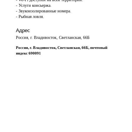
- Услуги консьержа.
- Звукоизолированные номера.
- Рыбная ловля.
Адрес
Россия, г. Владивосток, Светланская, 66Б
Россия, г. Владивосток, Светланская, 66Б, почтовый
индекс 690091