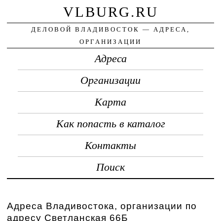
VLBURG.RU
ДЕЛОВОЙ ВЛАДИВОСТОК — АДРЕСА,
ОРГАНИЗАЦИИ
Адреса
Организации
Карта
Как попасть в каталог
Контакты
Поиск
Адреса Владивостока, организации по
адресу Светланская 66Б