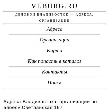
VLBURG.RU
ДЕЛОВОЙ ВЛАДИВОСТОК — АДРЕСА,
ОРГАНИЗАЦИИ
Адреса
Организации
Карта
Как попасть в каталог
Контакты
Поиск
Адреса Владивостока, организации по
адресу Светланская 167