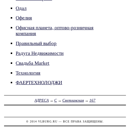
Одал
Офелия
Офисная планета, оптово-розничная
компания
Правильный выбор
Радуга Недвижимости
Свадьба Market
Технология
ФАЕРТЕХНОЛОДЖИ
АДРЕСА
→
С
→
Светланская
→
167
© 2014
VLBURG.RU
— ВСЕ ПРАВА ЗАЩИЩЕНЫ.