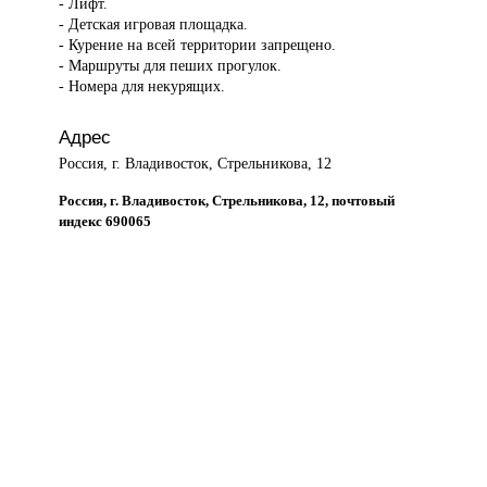
- Лифт.
- Детская игровая площадка.
- Курение на всей территории запрещено.
- Маршруты для пеших прогулок.
- Номера для некурящих.
Адрес
Россия, г. Владивосток, Стрельникова, 12
Россия, г. Владивосток, Стрельникова, 12, почтовый
индекс 690065