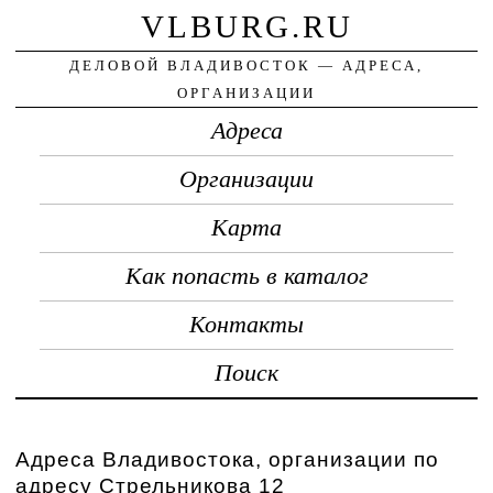
VLBURG.RU
ДЕЛОВОЙ ВЛАДИВОСТОК — АДРЕСА,
ОРГАНИЗАЦИИ
Адреса
Организации
Карта
Как попасть в каталог
Контакты
Поиск
Адреса Владивостока, организации по
адресу Стрельникова 12