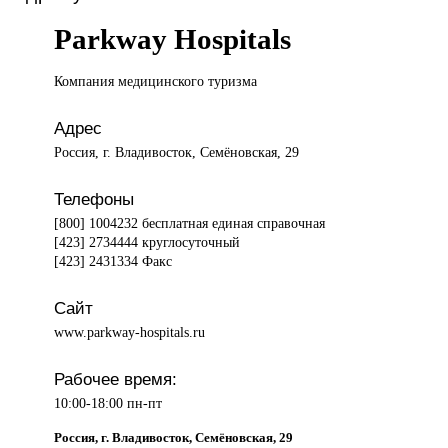
Parkway Hospitals
Компания медицинского
туризма
Адрес
Россия, г. Владивосток, Семёновская, 29
Телефоны
[800] 1004232 бесплатная единая справочная
[423] 2734444 круглосуточный
[423] 2431334 Факс
Сайт
www.parkway-hospitals.ru
Рабочее время:
10:00-18:00 пн-пт
Россия, г. Владивосток, Семёновская, 29