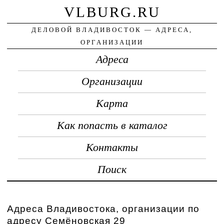
VLBURG.RU
ДЕЛОВОЙ ВЛАДИВОСТОК — АДРЕСА,
ОРГАНИЗАЦИИ
Адреса
Организации
Карта
Как попасть в каталог
Контакты
Поиск
Адреса Владивостока, организации по
адресу Семёновская 29