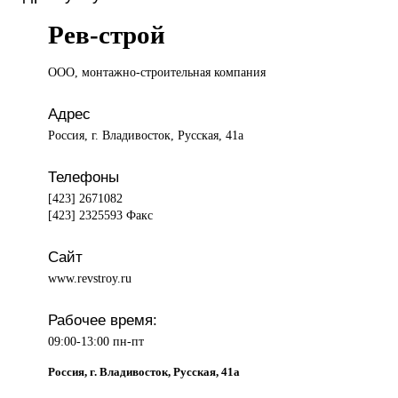
Рев-строй
ООО, монтажно-строительная
компания
Адрес
Россия, г. Владивосток, Русская, 41а
Телефоны
[423] 2671082
[423] 2325593 Факс
Сайт
www.revstroy.ru
Рабочее время:
09:00-13:00 пн-пт
Россия, г. Владивосток, Русская, 41а