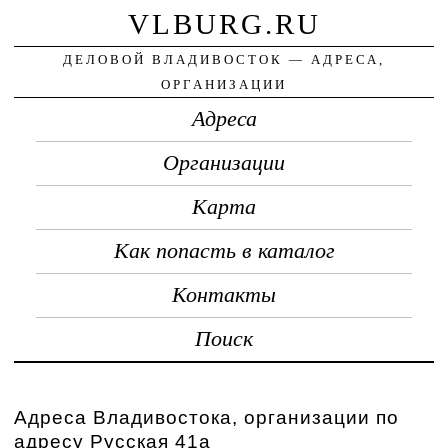
VLBURG.RU
ДЕЛОВОЙ ВЛАДИВОСТОК — АДРЕСА,
ОРГАНИЗАЦИИ
Адреса
Организации
Карта
Как попасть в каталог
Контакты
Поиск
Адреса Владивостока, организации по
адресу Русская 41а