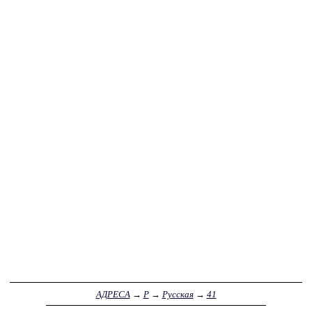
АДРЕСА
→
Р
→
Русская
→
41