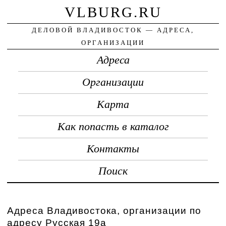
VLBURG.RU
ДЕЛОВОЙ ВЛАДИВОСТОК — АДРЕСА,
ОРГАНИЗАЦИИ
Адреса
Организации
Карта
Как попасть в каталог
Контакты
Поиск
Адреса Владивостока, организации по
адресу Русская 19а