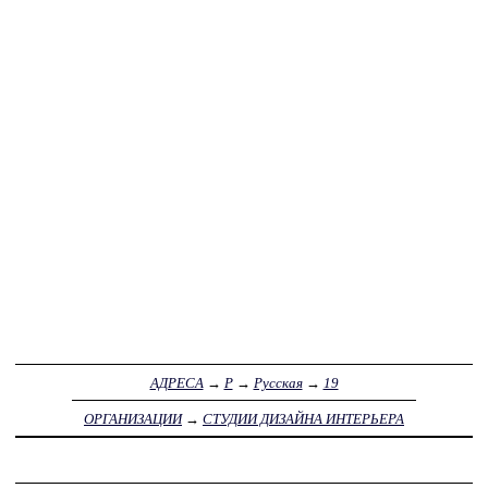
АДРЕСА
→
Р
→
Русская
→
19
ОРГАНИЗАЦИИ
→
СТУДИИ ДИЗАЙНА ИНТЕРЬЕРА