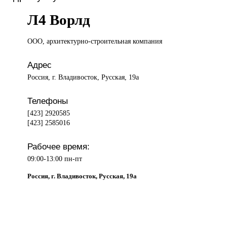
Л4 Ворлд
ООО, архитектурно-строительная
компания
Адрес
Россия, г. Владивосток, Русская, 19а
Телефоны
[423] 2920585
[423] 2585016
Рабочее время:
09:00-13:00 пн-пт
Россия, г. Владивосток, Русская, 19а