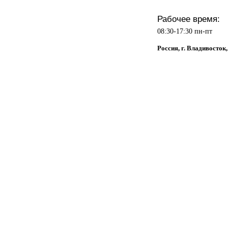
Рабочее время:
08:30-17:30 пн-пт
Россия, г. Владивосток,