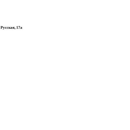
 Русская, 17а