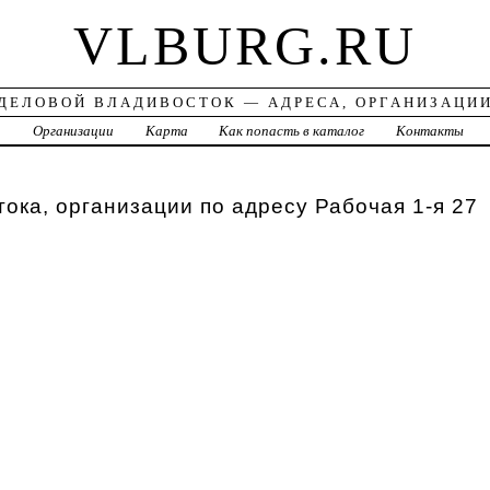
VLBURG.RU
ДЕЛОВОЙ ВЛАДИВОСТОК — АДРЕСА, ОРГАНИЗАЦИ
а
Организации
Карта
Как попасть в каталог
Контакты
ока, организации по адресу Рабочая 1-я 27