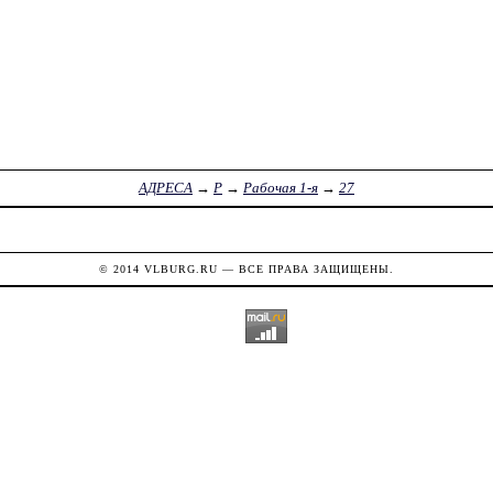
АДРЕСА
→
Р
→
Рабочая 1-я
→
27
© 2014
VLBURG.RU
— ВСЕ ПРАВА ЗАЩИЩЕНЫ.