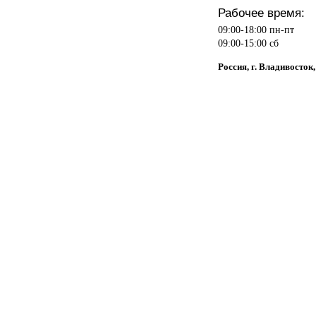
Рабочее время:
09:00-18:00 пн-пт
09:00-15:00 сб
Россия, г. Владивосток,