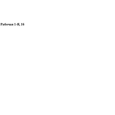
 Рабочая 1-Я, 16