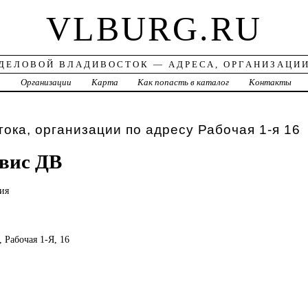
VLBURG.RU
ДЕЛОВОЙ ВЛАДИВОСТОК — АДРЕСА, ОРГАНИЗАЦИ
а
Организации
Карта
Как попасть в каталог
Контакты
ока, организации по адресу Рабочая 1-я 16
вис ДВ
ия
, Рабочая 1-Я, 16