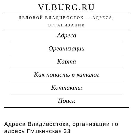
VLBURG.RU
ДЕЛОВОЙ ВЛАДИВОСТОК — АДРЕСА,
ОРГАНИЗАЦИИ
Адреса
Организации
Карта
Как попасть в каталог
Контакты
Поиск
Адреса Владивостока, организации по
адресу Пушкинская 33