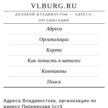
VLBURG.RU
ДЕЛОВОЙ ВЛАДИВОСТОК — АДРЕСА,
ОРГАНИЗАЦИИ
Адреса
Организации
Карта
Как попасть в каталог
Контакты
Поиск
Адреса Владивостока, организации по
адресу Пионерская 1ст3