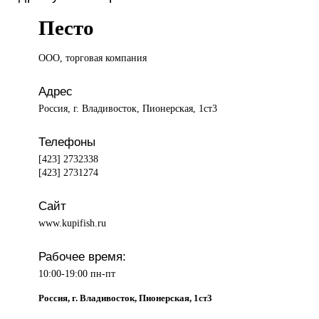
Песто
ООО, торговая
компания
Адрес
Россия, г. Владивосток, Пионерская, 1ст3
Телефоны
[423] 2732338
[423] 2731274
Сайт
www.kupifish.ru
Рабочее время:
10:00-19:00 пн-пт
Россия, г. Владивосток, Пионерская, 1ст3