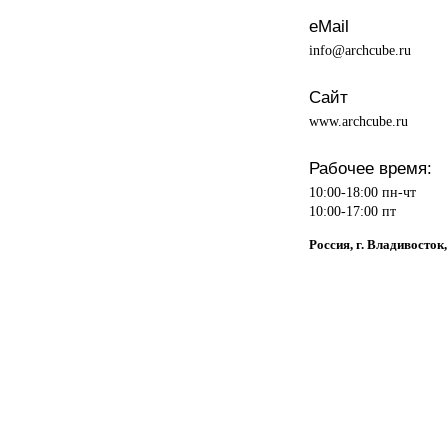
eMail
info@archcube.ru
Сайт
www.archcube.ru
Рабочее время:
10:00-18:00 пн-чт
10:00-17:00 пт
Россия, г. Владивосток