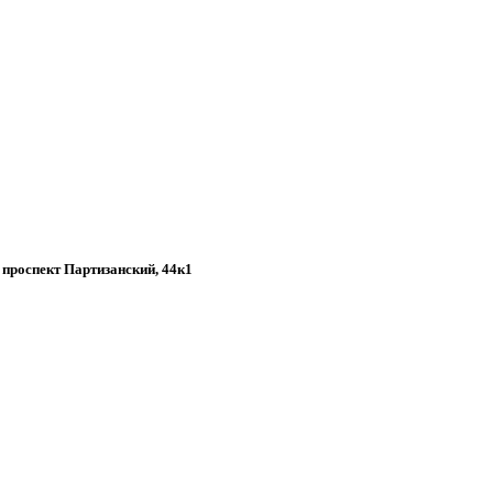
, проспект Партизанский, 44к1