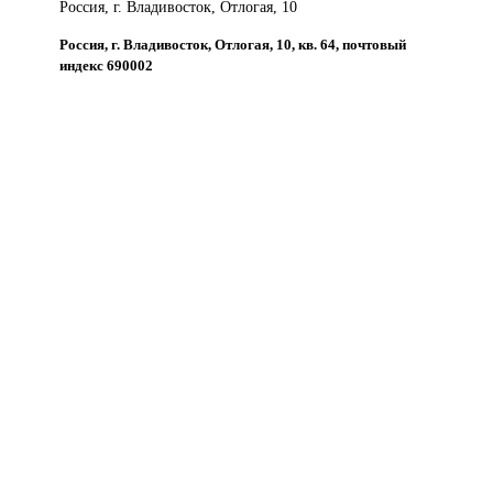
Россия, г. Владивосток, Отлогая, 10
Россия, г. Владивосток, Отлогая, 10, кв. 64, почтовый
индекс 690002