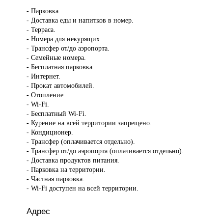
- Парковка.
- Доставка еды и напитков в номер.
- Терраса.
- Номера для некурящих.
- Трансфер от/до аэропорта.
- Семейные номера.
- Бесплатная парковка.
- Интернет.
- Прокат автомобилей.
- Отопление.
- Wi-Fi.
- Бесплатный Wi-Fi.
- Курение на всей территории запрещено.
- Кондиционер.
- Трансфер (оплачивается отдельно).
- Трансфер от/до аэропорта (оплачивается отдельно).
- Доставка продуктов питания.
- Парковка на территории.
- Частная парковка.
- Wi-Fi доступен на всей территории.
Адрес