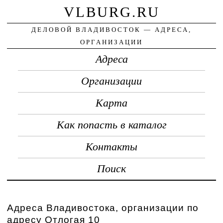
VLBURG.RU
ДЕЛОВОЙ ВЛАДИВОСТОК — АДРЕСА,
ОРГАНИЗАЦИИ
Адреса
Организации
Карта
Как попасть в каталог
Контакты
Поиск
Адреса Владивостока, организации по
адресу Отлогая 10