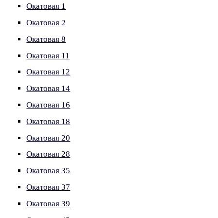
Окатовая 1
Окатовая 2
Окатовая 8
Окатовая 11
Окатовая 12
Окатовая 14
Окатовая 16
Окатовая 18
Окатовая 20
Окатовая 28
Окатовая 35
Окатовая 37
Окатовая 39