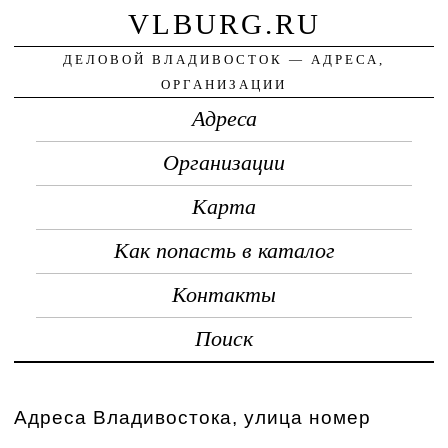
VLBURG.RU
ДЕЛОВОЙ ВЛАДИВОСТОК — АДРЕСА,
ОРГАНИЗАЦИИ
Адреса
Организации
Карта
Как попасть в каталог
Контакты
Поиск
Адреса Владивостока, улица номер