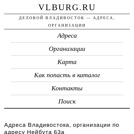
VLBURG.RU
ДЕЛОВОЙ ВЛАДИВОСТОК — АДРЕСА,
ОРГАНИЗАЦИИ
Адреса
Организации
Карта
Как попасть в каталог
Контакты
Поиск
Адреса Владивостока, организации по
адресу Нейбута 63а