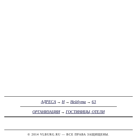
АДРЕСА
→
Н
→
Нейбута
→
63
ОРГАНИЗАЦИИ
→
ГОСТИНИЦЫ, ОТЕЛИ
© 2014
VLBURG.RU
— ВСЕ ПРАВА ЗАЩИЩЕНЫ.