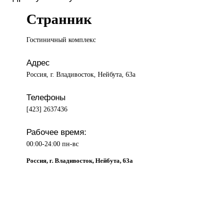
Странник
Гостиничный комплекс
Адрес
Россия, г. Владивосток, Нейбута, 63а
Телефоны
[423] 2637436
Рабочее время:
00:00-24:00 пн-вс
Россия, г. Владивосток, Нейбута, 63а