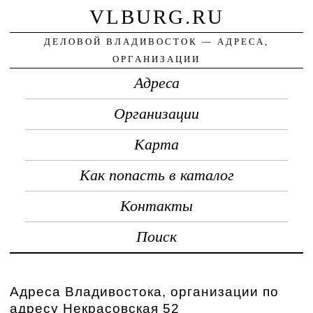
VLBURG.RU
ДЕЛОВОЙ ВЛАДИВОСТОК — АДРЕСА,
ОРГАНИЗАЦИИ
Адреса
Организации
Карта
Как попасть в каталог
Контакты
Поиск
Адреса Владивостока, организации по
адресу Некрасовская 52