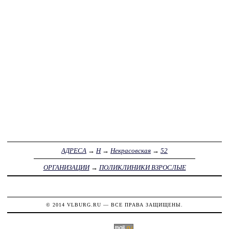
АДРЕСА
→
Н
→
Некрасовская
→
52
ОРГАНИЗАЦИИ
→
ПОЛИКЛИНИКИ ВЗРОСЛЫЕ
© 2014
VLBURG.RU
— ВСЕ ПРАВА ЗАЩИЩЕНЫ.