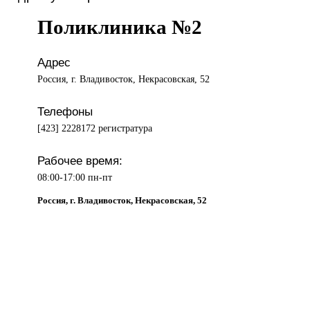
Поликлиника №2
Адрес
Россия, г. Владивосток, Некрасовская, 52
Телефоны
[423] 2228172 регистратура
Рабочее время:
08:00-17:00 пн-пт
Россия, г. Владивосток, Некрасовская, 52