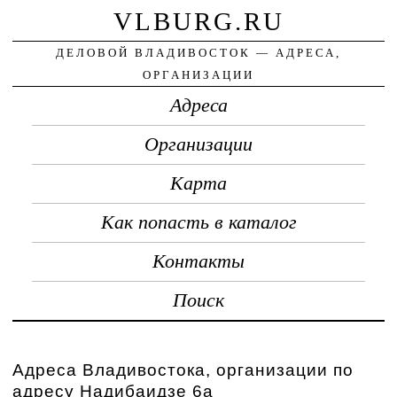
VLBURG.RU
ДЕЛОВОЙ ВЛАДИВОСТОК — АДРЕСА,
ОРГАНИЗАЦИИ
Адреса
Организации
Карта
Как попасть в каталог
Контакты
Поиск
Адреса Владивостока, организации по
адресу Надибаидзе 6а