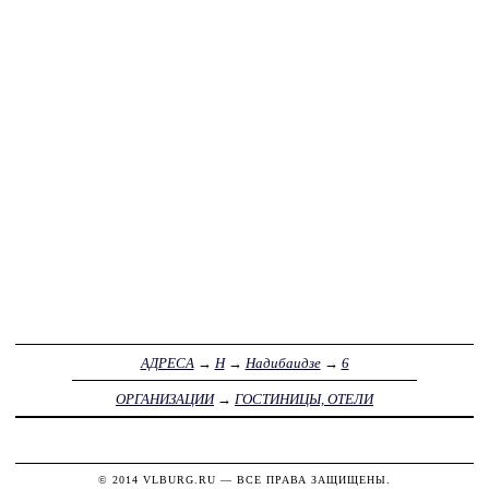
АДРЕСА
→
Н
→
Надибаидзе
→
6
ОРГАНИЗАЦИИ
→
ГОСТИНИЦЫ, ОТЕЛИ
© 2014
VLBURG.RU
— ВСЕ ПРАВА ЗАЩИЩЕНЫ.