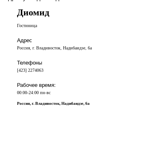
Диомид
Гостиница
Адрес
Россия, г. Владивосток, Надибаидзе, 6а
Телефоны
[423] 2274063
Рабочее время:
00:00-24:00 пн-вс
Россия, г. Владивосток, Надибаидзе, 6а