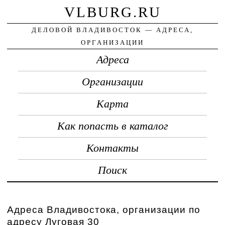
VLBURG.RU
ДЕЛОВОЙ ВЛАДИВОСТОК — АДРЕСА,
ОРГАНИЗАЦИИ
Адреса
Организации
Карта
Как попасть в каталог
Контакты
Поиск
Адреса Владивостока, организации по
адресу Луговая 30