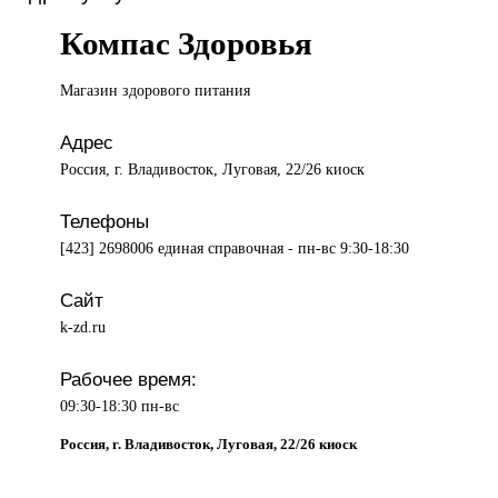
Компас Здоровья
Магазин здорового
питания
Адрес
Россия, г. Владивосток, Луговая, 22/26 киоск
Телефоны
[423] 2698006 единая справочная - пн-вс 9:30-18:30
Сайт
k-zd.ru
Рабочее время:
09:30-18:30 пн-вс
Россия, г. Владивосток, Луговая, 22/26 киоск