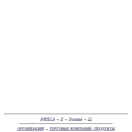
АДРЕСА
→
Л
→
Луговая
→
22
ОРГАНИЗАЦИИ
→
ТОРГОВЫЕ КОМПАНИИ - ПРОДУКТЫ