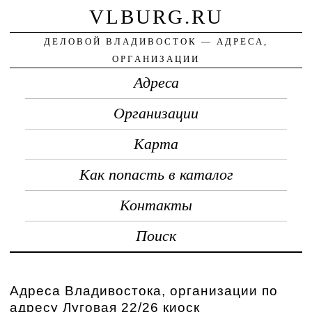
VLBURG.RU
ДЕЛОВОЙ ВЛАДИВОСТОК — АДРЕСА,
ОРГАНИЗАЦИИ
Адреса
Организации
Карта
Как попасть в каталог
Контакты
Поиск
Адреса Владивостока, организации по
адресу Луговая 22/26 киоск