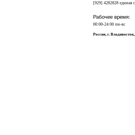
[929] 4282828 единая 
Рабочее время:
00:00-24:00 пн-вс
Россия, г. Владивосток