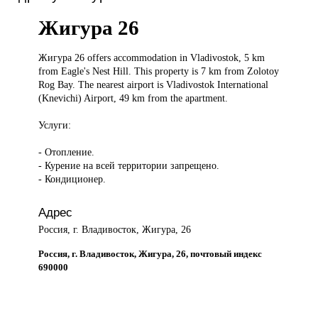
Жигура 26
Жигура 26
offers accommodation in Vladivostok, 5 km
from Eagle's Nest Hill. This property is 7 km from Zolotoy
Rog Bay. The nearest airport is Vladivostok International
(Knevichi) Airport, 49 km from the apartment.
Услуги:
- Отопление.
- Курение на всей территории запрещено.
- Кондиционер.
Адрес
Россия, г. Владивосток, Жигура, 26
Россия, г. Владивосток, Жигура, 26, почтовый индекс
690000