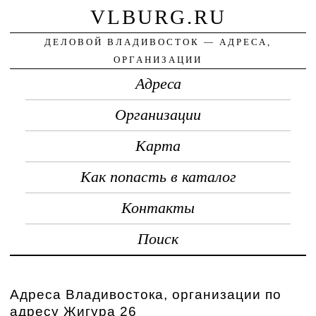
VLBURG.RU
ДЕЛОВОЙ ВЛАДИВОСТОК — АДРЕСА,
ОРГАНИЗАЦИИ
Адреса
Организации
Карта
Как попасть в каталог
Контакты
Поиск
Адреса Владивостока, организации по
адресу Жигура 26