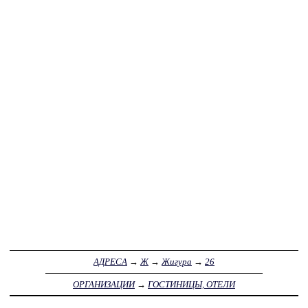
АДРЕСА
→
Ж
→
Жигура
→
26
ОРГАНИЗАЦИИ
→
ГОСТИНИЦЫ, ОТЕЛИ