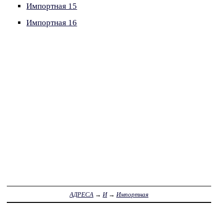
Импортная 15
Импортная 16
АДРЕСА
→
И
→
Импортная