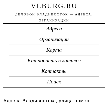
VLBURG.RU
ДЕЛОВОЙ ВЛАДИВОСТОК — АДРЕСА,
ОРГАНИЗАЦИИ
Адреса
Организации
Карта
Как попасть в каталог
Контакты
Поиск
Адреса Владивостока, улица номер