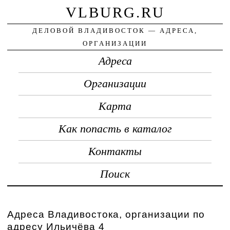
VLBURG.RU
ДЕЛОВОЙ ВЛАДИВОСТОК — АДРЕСА,
ОРГАНИЗАЦИИ
Адреса
Организации
Карта
Как попасть в каталог
Контакты
Поиск
Адреса Владивостока, организации по
адресу Ильичёва 4