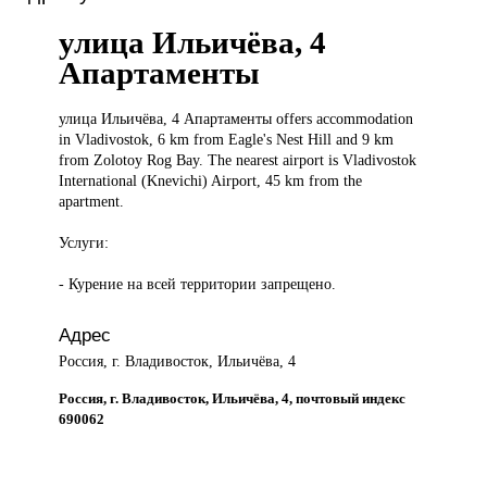
улица Ильичёва, 4
Апартаменты
улица Ильичёва,
4 Апартаменты offers accommodation
in Vladivostok, 6 km from Eagle's Nest Hill and 9 km
from Zolotoy Rog Bay. The nearest airport is Vladivostok
International (Knevichi) Airport, 45 km from the
apartment.
Услуги:
- Курение на всей территории запрещено.
Адрес
Россия, г. Владивосток, Ильичёва, 4
Россия, г. Владивосток, Ильичёва, 4, почтовый индекс
690062