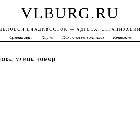
VLBURG.RU
ДЕЛОВОЙ ВЛАДИВОСТОК — АДРЕСА, ОРГАНИЗАЦИ
а
Организации
Карта
Как попасть в каталог
Контакты
ока, улица номер