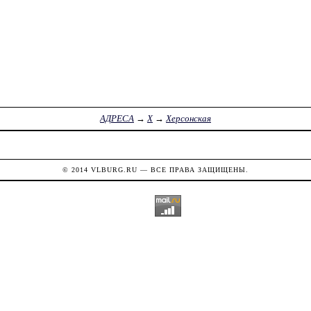
АДРЕСА
→
Х
→
Херсонская
© 2014
VLBURG.RU
— ВСЕ ПРАВА ЗАЩИЩЕНЫ.