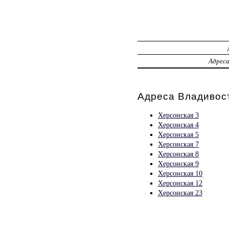
Адрес
Адреса Владивост
Херсонская 3
Херсонская 4
Херсонская 5
Херсонская 7
Херсонская 8
Херсонская 9
Херсонская 10
Херсонская 12
Херсонская 23