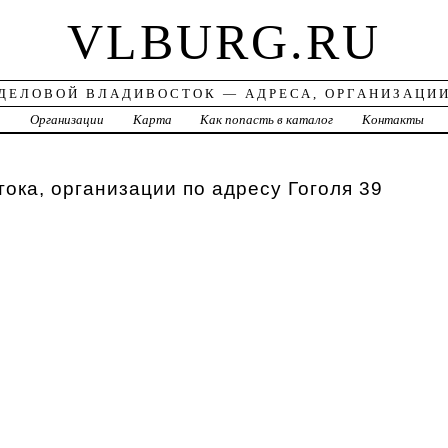
VLBURG.RU
ДЕЛОВОЙ ВЛАДИВОСТОК — АДРЕСА, ОРГАНИЗАЦИ
а
Организации
Карта
Как попасть в каталог
Контакты
ока, организации по адресу Гоголя 39