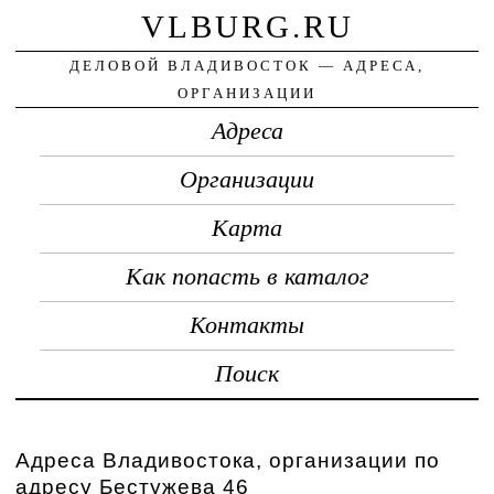
VLBURG.RU
ДЕЛОВОЙ ВЛАДИВОСТОК — АДРЕСА,
ОРГАНИЗАЦИИ
Адреса
Организации
Карта
Как попасть в каталог
Контакты
Поиск
Адреса Владивостока, организации по
адресу Бестужева 46