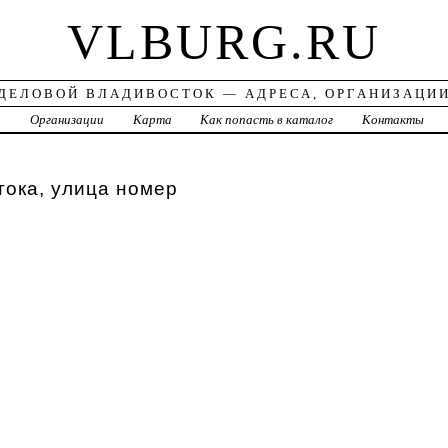
VLBURG.RU
ДЕЛОВОЙ ВЛАДИВОСТОК — АДРЕСА, ОРГАНИЗАЦИ
а
Организации
Карта
Как попасть в каталог
Контакты
ока, улица номер