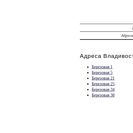
Адрес
Адреса Владивост
Березовая 1
Березовая 5
Березовая 21
Березовая 25
Березовая 34
Березовая 38