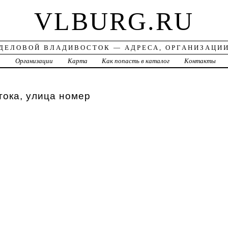
VLBURG.RU
ДЕЛОВОЙ ВЛАДИВОСТОК — АДРЕСА, ОРГАНИЗАЦИ
а
Организации
Карта
Как попасть в каталог
Контакты
ока, улица номер