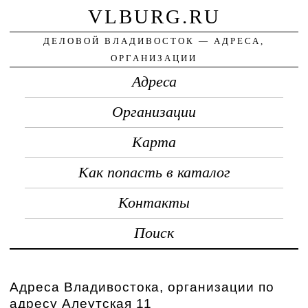
VLBURG.RU
ДЕЛОВОЙ ВЛАДИВОСТОК — АДРЕСА,
ОРГАНИЗАЦИИ
Адреса
Организации
Карта
Как попасть в каталог
Контакты
Поиск
Адреса Владивостока, организации по
адресу Алеутская 11