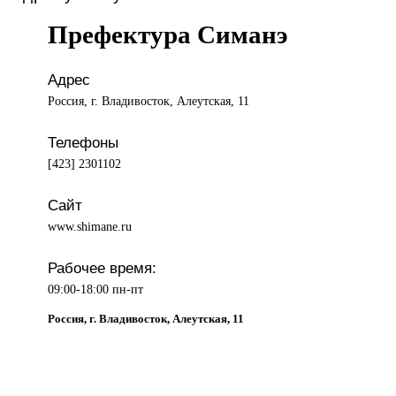
Префектура Симанэ
Адрес
Россия, г. Владивосток, Алеутская, 11
Телефоны
[423] 2301102
Сайт
www.shimane.ru
Рабочее время:
09:00-18:00 пн-пт
Россия, г. Владивосток, Алеутская, 11