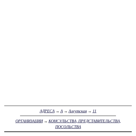
АДРЕСА
→
А
→
Алеутская
→
11
ОРГАНИЗАЦИИ
→
КОНСУЛЬСТВА, ПРЕДСТАВИТЕЛЬСТВА,
ПОСОЛЬСТВА