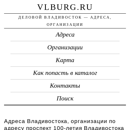
VLBURG.RU
ДЕЛОВОЙ ВЛАДИВОСТОК — АДРЕСА,
ОРГАНИЗАЦИИ
Адреса
Организации
Карта
Как попасть в каталог
Контакты
Поиск
Адреса Владивостока, организации по
адресу проспект 100-летия Владивостока